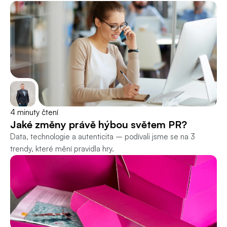
4 minuty čtení
Jaké změny právě hýbou světem PR?
Data, technologie a autenticita – podívali jsme se na 3 
trendy, které mění pravidla hry.