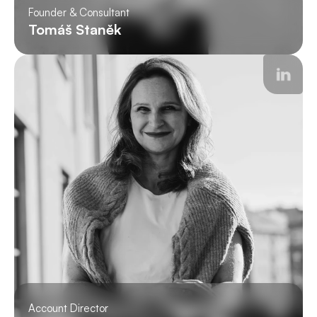
Founder & Consultant
Tomáš Staněk
Account Director